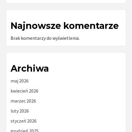
Najnowsze komentarze
Brak komentarzy do wyświetlenia.
Archiwa
maj 2026
kwiecień 2026
marzec 2026
luty 2026
styczeń 2026
grudzień 2025