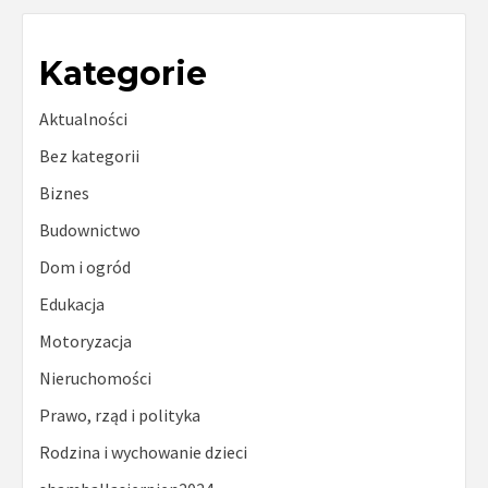
Kategorie
Aktualności
Bez kategorii
Biznes
Budownictwo
Dom i ogród
Edukacja
Motoryzacja
Nieruchomości
Prawo, rząd i polityka
Rodzina i wychowanie dzieci