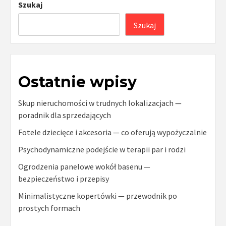
Szukaj
Szukaj
Ostatnie wpisy
Skup nieruchomości w trudnych lokalizacjach —
poradnik dla sprzedających
Fotele dziecięce i akcesoria — co oferują wypożyczalnie
Psychodynamiczne podejście w terapii par i rodzi
Ogrodzenia panelowe wokół basenu —
bezpieczeństwo i przepisy
Minimalistyczne kopertówki — przewodnik po
prostych formach