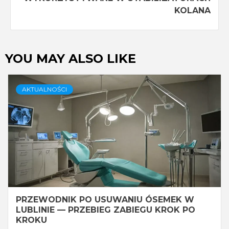
KOLANA
YOU MAY ALSO LIKE
AKTUALNOŚCI
PRZEWODNIK PO USUWANIU ÓSEMEK W
LUBLINIE — PRZEBIEG ZABIEGU KROK PO
KROKU