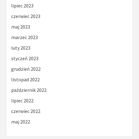
lipiec 2023
czerwiec 2023
maj 2023
marzec 2023
luty 2023
styczeń 2023
grudzień 2022
listopad 2022
październik 2022
lipiec 2022
czerwiec 2022
maj 2022