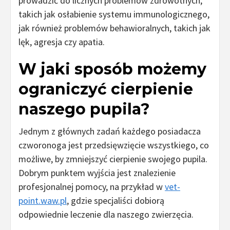
prowadzić do licznych problemów zdrowotnych,
takich jak osłabienie systemu immunologicznego,
jak również problemów behawioralnych, takich jak
lęk, agresja czy apatia.
W jaki sposób możemy
ograniczyć cierpienie
naszego pupila?
Jednym z głównych zadań każdego posiadacza
czworonoga jest przedsięwzięcie wszystkiego, co
możliwe, by zmniejszyć cierpienie swojego pupila.
Dobrym punktem wyjścia jest znalezienie
profesjonalnej pomocy, na przykład w
vet-
point.waw.pl
, gdzie specjaliści dobiorą
odpowiednie leczenie dla naszego zwierzęcia.