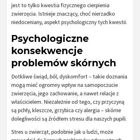
jest to tylko kwestia fizycznego cierpienia
zwierzęcia. Istnieje znaczący, choć nierzadko
niedoceniany, aspekt psychologiczny tych kwestii.
Psychologiczne
konsekwencje
problemów skórnych
Dotkliwe świąd, ból, dyskomfort – takie doznania
mogą mieć ogromny wpływ na samopoczucie
zwierzęcia, jego zachowanie, a nawet relacje z
właścicielem. Niezależnie od tego, czy przyczyną
są pchły, kleszcze, grzybica czy alergia – skórne
dolegliwości są źródłem stresu dla naszych pupili.
Stres u zwierząt, podobnie jak u ludzi, może