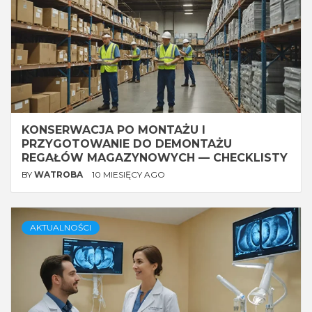
KONSERWACJA PO MONTAŻU I
PRZYGOTOWANIE DO DEMONTAŻU
REGAŁÓW MAGAZYNOWYCH — CHECKLISTY
BY
WATROBA
10 MIESIĘCY AGO
AKTUALNOŚCI