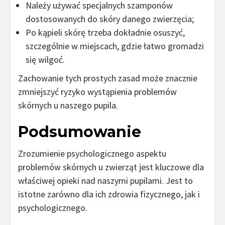
Należy używać specjalnych szamponów
dostosowanych do skóry danego zwierzęcia;
Po kąpieli skórę trzeba dokładnie osuszyć,
szczególnie w miejscach, gdzie łatwo gromadzi
się wilgoć.
Zachowanie tych prostych zasad może znacznie
zmniejszyć ryzyko wystąpienia problemów
skórnych u naszego pupila.
Podsumowanie
Zrozumienie psychologicznego aspektu
problemów skórnych u zwierząt jest kluczowe dla
właściwej opieki nad naszymi pupilami. Jest to
istotne zarówno dla ich zdrowia fizycznego, jak i
psychologicznego.