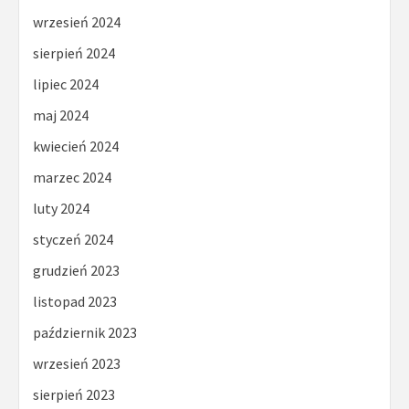
wrzesień 2024
sierpień 2024
lipiec 2024
maj 2024
kwiecień 2024
marzec 2024
luty 2024
styczeń 2024
grudzień 2023
listopad 2023
październik 2023
wrzesień 2023
sierpień 2023