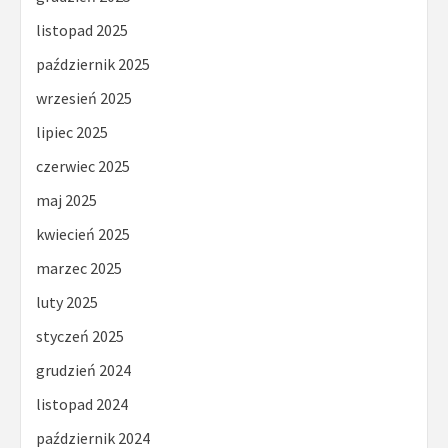
listopad 2025
październik 2025
wrzesień 2025
lipiec 2025
czerwiec 2025
maj 2025
kwiecień 2025
marzec 2025
luty 2025
styczeń 2025
grudzień 2024
listopad 2024
październik 2024