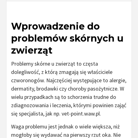
Wprowadzenie do
problemów skórnych u
zwierząt
Problemy skórne u zwierząt to częsta
dolegliwość, z którą zmagają się właściciele
czworonogów. Najczęściej występujące to alergie,
dermatity, brodawki czy choroby pasożytnicze. W
wielu przypadkach są to schorzenia trudne do
zdiagnozowania i leczenia, którymi powinien zająć
się specjalista, jak np. vet-point.waw.pl.
Waga problemu jest jednak o wiele większa, niż
mogłoby się wydawać na pierwszy rzut oka. Nie