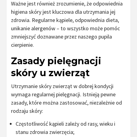
Ważne jest również zrozumienie, że odpowiednia
higiena skóry jest kluczowa dla utrzymania jej
zdrowia. Regularne kąpiele, odpowiednia dieta,
unikanie alergenów – to wszystko może pomóc
zmniejszyć doznawane przez naszego pupila
cierpienie.
Zasady pielęgnacji
skóry u zwierząt
Utrzymanie skóry zwierząt w dobrej kondycji
wymaga regularnej pielęgnacji. Istnieją pewne
zasady, które można zastosować, niezależnie od
rodzaju skóry:
Częstotliwość kąpieli zależy od rasy, wieku i
stanu zdrowia zwierzęcia;