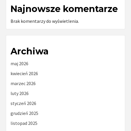
Najnowsze komentarze
Brak komentarzy do wyświetlenia.
Archiwa
maj 2026
kwiecień 2026
marzec 2026
luty 2026
styczeń 2026
grudzień 2025
listopad 2025