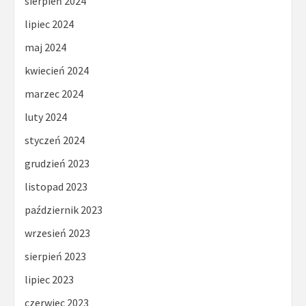
sierpień 2024
lipiec 2024
maj 2024
kwiecień 2024
marzec 2024
luty 2024
styczeń 2024
grudzień 2023
listopad 2023
październik 2023
wrzesień 2023
sierpień 2023
lipiec 2023
czerwiec 2023