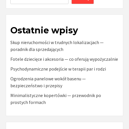
Ostatnie wpisy
Skup nieruchomości w trudnych lokalizacjach —
poradnik dla sprzedających
Fotele dziecięce i akcesoria — co oferują wypożyczalnie
Psychodynamiczne podejście w terapii par i rodzi
Ogrodzenia panelowe wokół basenu —
bezpieczeństwo i przepisy
Minimalistyczne kopertówki — przewodnik po
prostych formach