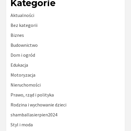
Kategorie
Aktualności
Bez kategorii
Biznes
Budownictwo
Dom i ogród
Edukacja
Motoryzacja
Nieruchomości
Prawo, rząd i polityka
Rodzina i wychowanie dzieci
shamballasierpien2024
Styl i moda