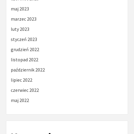
maj 2023
marzec 2023
luty 2023
styczeń 2023
grudzień 2022
listopad 2022
październik 2022
lipiec 2022
czerwiec 2022
maj 2022