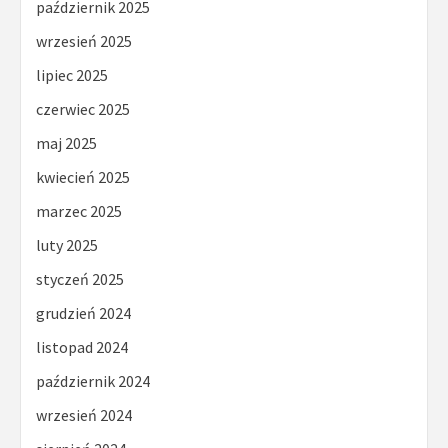
październik 2025
wrzesień 2025
lipiec 2025
czerwiec 2025
maj 2025
kwiecień 2025
marzec 2025
luty 2025
styczeń 2025
grudzień 2024
listopad 2024
październik 2024
wrzesień 2024