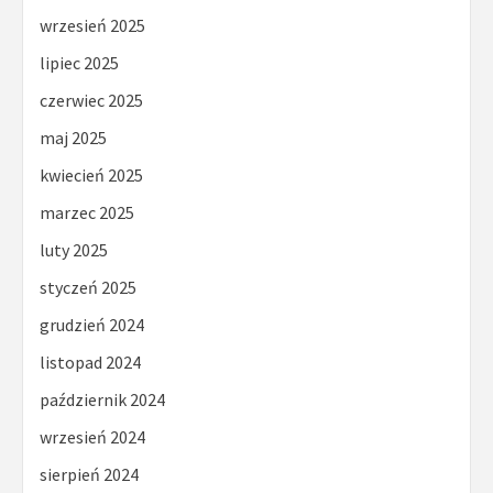
wrzesień 2025
lipiec 2025
czerwiec 2025
maj 2025
kwiecień 2025
marzec 2025
luty 2025
styczeń 2025
grudzień 2024
listopad 2024
październik 2024
wrzesień 2024
sierpień 2024