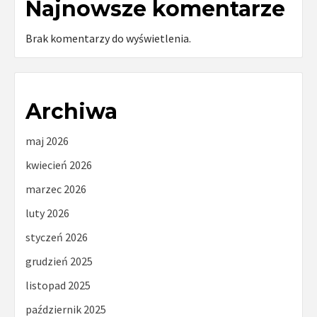
Najnowsze komentarze
Brak komentarzy do wyświetlenia.
Archiwa
maj 2026
kwiecień 2026
marzec 2026
luty 2026
styczeń 2026
grudzień 2025
listopad 2025
październik 2025