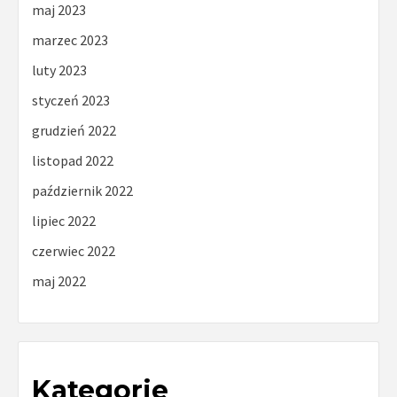
maj 2023
marzec 2023
luty 2023
styczeń 2023
grudzień 2022
listopad 2022
październik 2022
lipiec 2022
czerwiec 2022
maj 2022
Kategorie