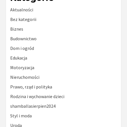
Aktualności
Bez kategorii
Biznes
Budownictwo
Dom i ogród
Edukacja
Motoryzacja
Nieruchomości
Prawo, rząd i polityka
Rodzina i wychowanie dzieci
shamballasierpien2024
Styl i moda
Uroda