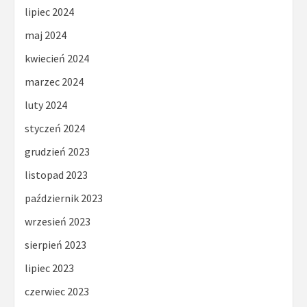
lipiec 2024
maj 2024
kwiecień 2024
marzec 2024
luty 2024
styczeń 2024
grudzień 2023
listopad 2023
październik 2023
wrzesień 2023
sierpień 2023
lipiec 2023
czerwiec 2023