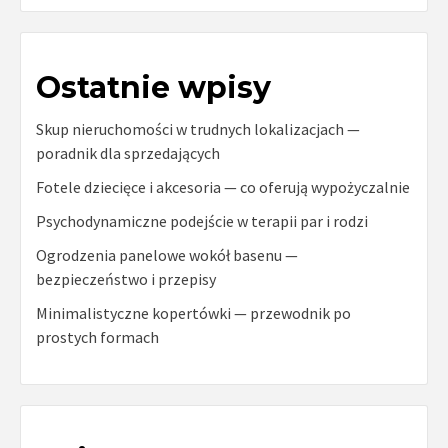
Ostatnie wpisy
Skup nieruchomości w trudnych lokalizacjach —
poradnik dla sprzedających
Fotele dziecięce i akcesoria — co oferują wypożyczalnie
Psychodynamiczne podejście w terapii par i rodzi
Ogrodzenia panelowe wokół basenu —
bezpieczeństwo i przepisy
Minimalistyczne kopertówki — przewodnik po
prostych formach