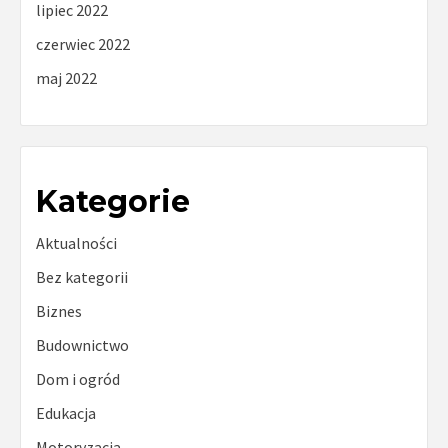
lipiec 2022
czerwiec 2022
maj 2022
Kategorie
Aktualności
Bez kategorii
Biznes
Budownictwo
Dom i ogród
Edukacja
Motoryzacja