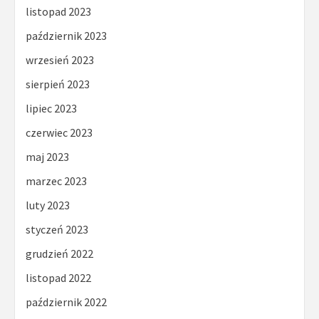
listopad 2023
październik 2023
wrzesień 2023
sierpień 2023
lipiec 2023
czerwiec 2023
maj 2023
marzec 2023
luty 2023
styczeń 2023
grudzień 2022
listopad 2022
październik 2022