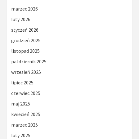
marzec 2026
luty 2026
styczeń 2026
grudzień 2025
listopad 2025
październik 2025
wrzesień 2025
lipiec 2025
czerwiec 2025
maj 2025
kwiecień 2025
marzec 2025
luty 2025