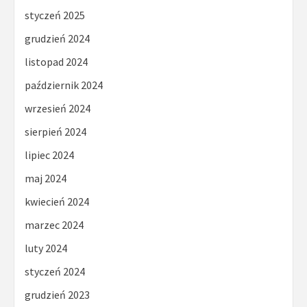
styczeń 2025
grudzień 2024
listopad 2024
październik 2024
wrzesień 2024
sierpień 2024
lipiec 2024
maj 2024
kwiecień 2024
marzec 2024
luty 2024
styczeń 2024
grudzień 2023