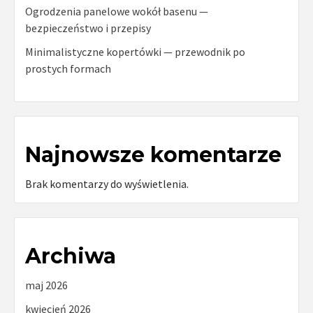
Ogrodzenia panelowe wokół basenu —
bezpieczeństwo i przepisy
Minimalistyczne kopertówki — przewodnik po
prostych formach
Najnowsze komentarze
Brak komentarzy do wyświetlenia.
Archiwa
maj 2026
kwiecień 2026