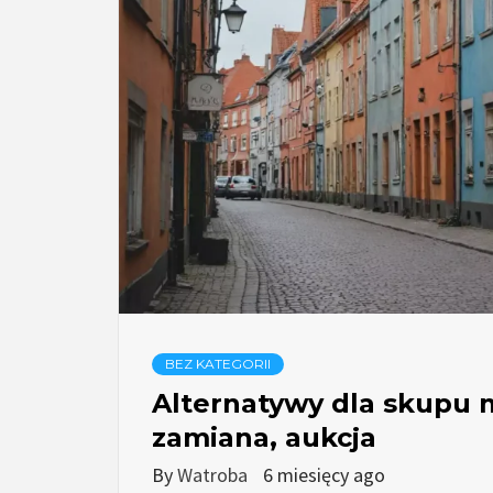
BEZ KATEGORII
Alternatywy dla skupu 
zamiana, aukcja
By
Watroba
6 miesięcy ago