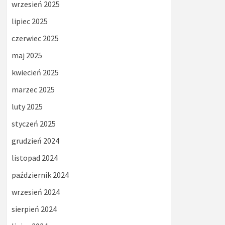
wrzesień 2025
lipiec 2025
czerwiec 2025
maj 2025
kwiecień 2025
marzec 2025
luty 2025
styczeń 2025
grudzień 2024
listopad 2024
październik 2024
wrzesień 2024
sierpień 2024