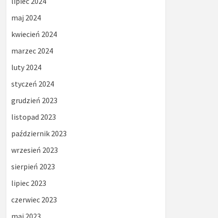
lipiec 2024
maj 2024
kwiecień 2024
marzec 2024
luty 2024
styczeń 2024
grudzień 2023
listopad 2023
październik 2023
wrzesień 2023
sierpień 2023
lipiec 2023
czerwiec 2023
maj 2023