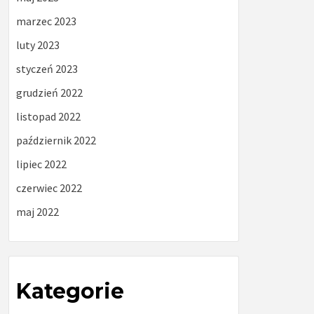
marzec 2023
luty 2023
styczeń 2023
grudzień 2022
listopad 2022
październik 2022
lipiec 2022
czerwiec 2022
maj 2022
Kategorie