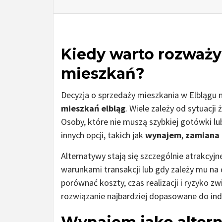
Kiedy warto rozważy
mieszkań?
Decyzja o sprzedaży mieszkania w Elblągu 
mieszkań elbląg
. Wiele zależy od sytuacji
Osoby, które nie muszą szybkiej gotówki l
innych opcji, takich jak
wynajem
,
zamiana
Alternatywy stają się szczególnie atrakcyjn
warunkami transakcji lub gdy zależy mu n
porównać koszty, czas realizacji i ryzyko 
rozwiązanie najbardziej dopasowane do ind