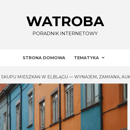
WATROBA
PORADNIK INTERNETOWY
STRONA DOMOWA
TEMATYKA
 SKUPU MIESZKAŃ W ELBLĄGU — WYNAJEM, ZAMIANA, AU