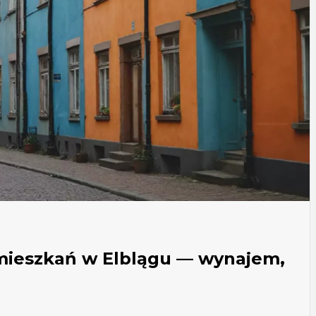
mieszkań w Elblągu — wynajem,