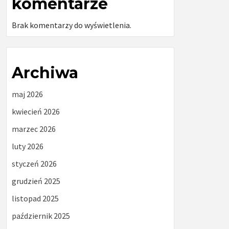
komentarze
Brak komentarzy do wyświetlenia.
Archiwa
maj 2026
kwiecień 2026
marzec 2026
luty 2026
styczeń 2026
grudzień 2025
listopad 2025
październik 2025